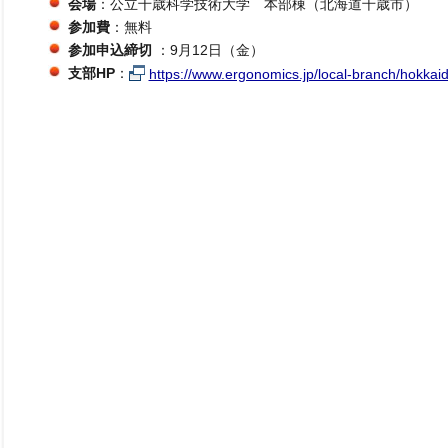
会場
：公立千歳科学技術大学 本部棟（北海道千歳市）
参加費
：無料
参加申込締切
：9月12日（金）
支部HP
：
https://www.ergonomics.jp/local-branch/hokkaid