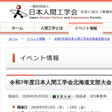
ホーム
>
イベント情報
>
令和7年度日本人間工学会北海道支部大会
令和7年度日本人間工学会北海道支部大会
投稿日：2025年05月30日｜
｜投稿者：JES事務局
開催日
：2025年9月18日（木）～19日（金）