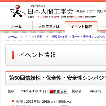
ホーム
>
イベント情報
>
第50回信頼性・保全性・安全性シンポジウ
第50回信頼性・保全性・安全性シンポジ
投稿日：2021年05月31日｜
｜投稿者：JES事務局
会期：2021年6月29日(火)～30日(水)