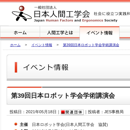
ホーム
>
イベント情報
>
第39回日本ロボット学会学術講演会
第39回日本ロボット学会学術講演会
投稿日：2021年05月18日｜
｜投稿者：JES事務局
主催
日本ロボット学会(日本人間工学会 協賛)